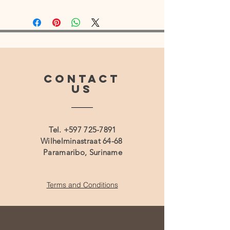
CONTACT
US
Tel.
+597 725-7891
Wilhelminastraat 64-68
Paramaribo, Suriname
Terms and Conditions