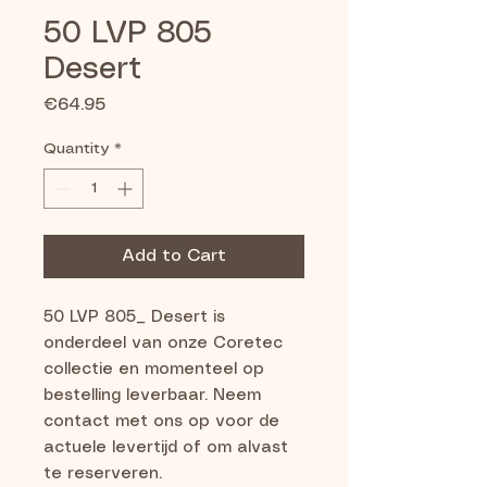
50 LVP 805
Desert
Price
€64.95
Quantity
*
Add to Cart
50 LVP 805_ Desert is 
onderdeel van onze Coretec 
collectie en momenteel op 
bestelling leverbaar. Neem 
contact met ons op voor de 
actuele levertijd of om alvast 
te reserveren.