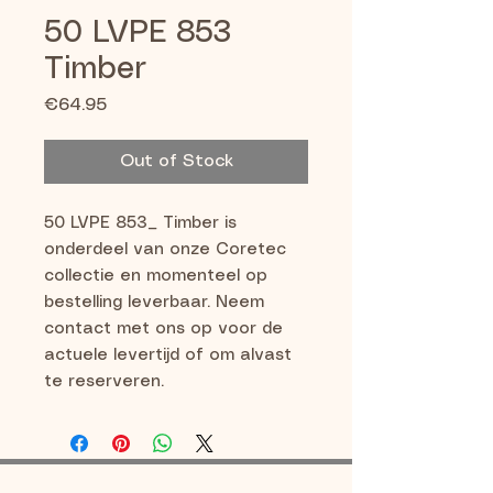
50 LVPE 853
Timber
Price
€64.95
Out of Stock
50 LVPE 853_ Timber is 
onderdeel van onze Coretec 
collectie en momenteel op 
bestelling leverbaar. Neem 
contact met ons op voor de 
actuele levertijd of om alvast 
te reserveren.