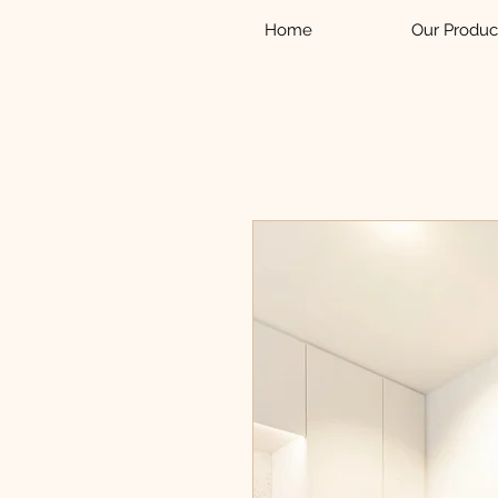
Home
Our Produc