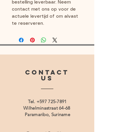
bestelling leverbaar. Neem 
contact met ons op voor de 
actuele levertijd of om alvast 
te reserveren.
CONTACT
US
Tel.
+597 725-7891
Wilhelminastraat 64-68
Paramaribo, Suriname