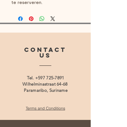
te reserveren.
CONTACT
US
Tel.
+597 725-7891
Wilhelminastraat 64-68
Paramaribo, Suriname
Terms and Conditions