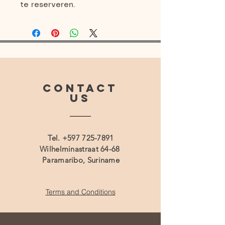
te reserveren.
CONTACT
US
Tel.
+597 725-7891
Wilhelminastraat 64-68
Paramaribo, Suriname
Terms and Conditions