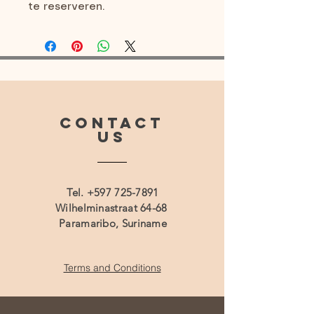
te reserveren.
CONTACT
US
Tel.
+597 725-7891
Wilhelminastraat 64-68
Paramaribo, Suriname
Terms and Conditions