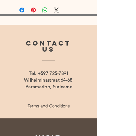
CONTACT
US
Tel.
+597 725-7891
Wilhelminastraat 64-68
Paramaribo, Suriname
Terms and Conditions