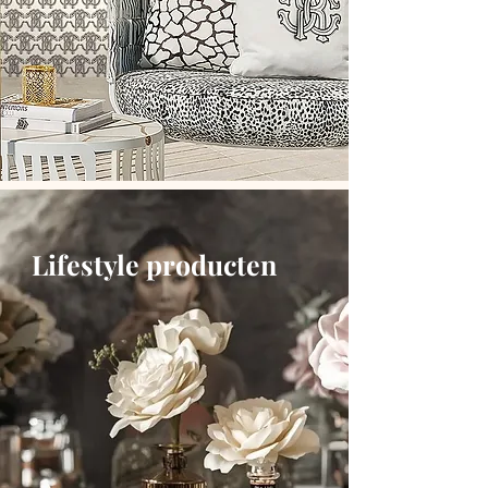
Lifestyle producten