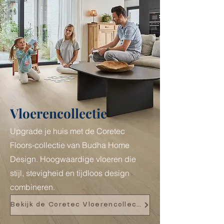
Vloerencollectie
Upgrade je huis met de Coretec
Floors-collectie van Budha Home
Design. Hoogwaardige vloeren die
stijl, stevigheid en tijdloos design
combineren.
Bekijk de Coretec Vloerencollectie