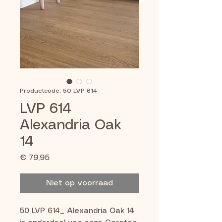
Productcode: 50 LVP 614
LVP 614
Alexandria Oak
14
Prijs
€ 79,95
Niet op voorraad
50 LVP 614_ Alexandria Oak 14 