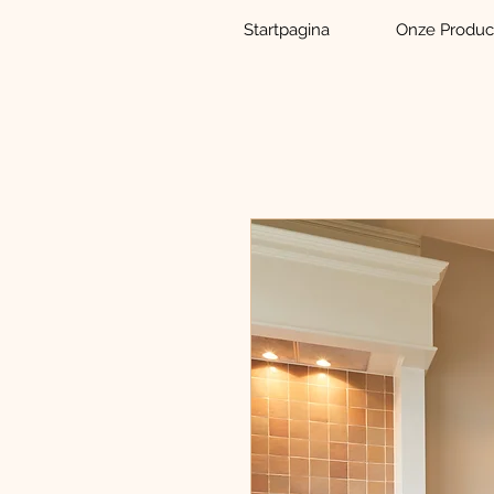
Startpagina
Onze Produc