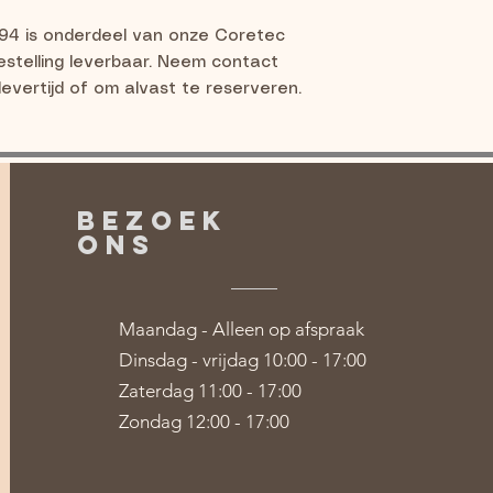
94 is onderdeel van onze Coretec 
stelling leverbaar. Neem contact 
evertijd of om alvast te reserveren.
BEZOEK
ONS
Maandag - Alleen op afspraak
Dinsdag - vrijdag 10:00 - 17:00
Zaterdag 11:00 - 17:00
Zondag 12:00 - 17:00