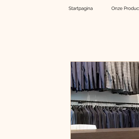
Startpagina
Onze Produc