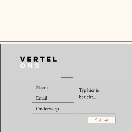
VERTEL
ONS
Submit