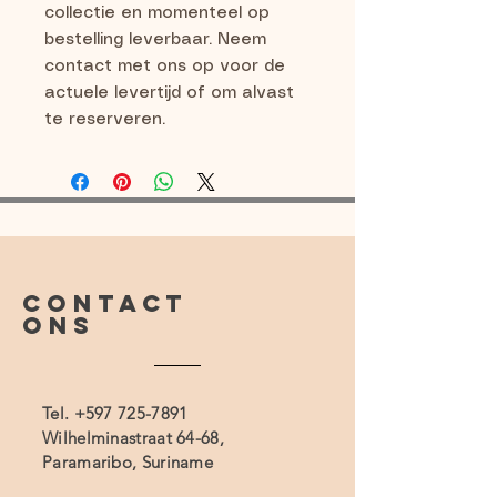
collectie en momenteel op 
bestelling leverbaar. Neem 
contact met ons op voor de 
actuele levertijd of om alvast 
te reserveren.
CONTACT
ONS
Tel.
+597 725-7891
Wilhelminastraat 64-68,
Paramaribo, Suriname