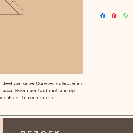
erdeel van onze Coretec collectie en 
erbaar. Neem contact met ons op 
om alvast te reserveren.