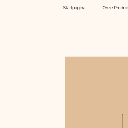
Startpagina
Onze Produc