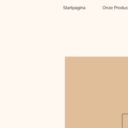
Startpagina
Onze Produc