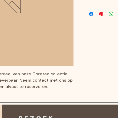
rdeel van onze Coretec collectie 
leverbaar. Neem contact met ons op 
om alvast te reserveren.