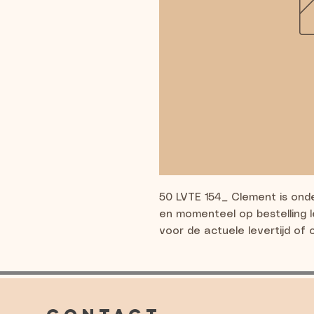
50 LVTE 154_ Clement is onde
en momenteel op bestelling 
voor de actuele levertijd of 