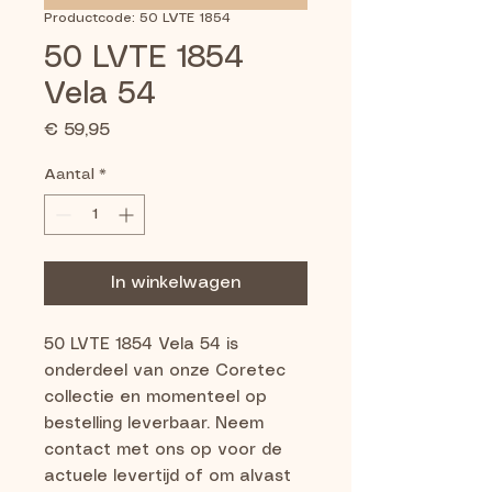
Productcode: 50 LVTE 1854
50 LVTE 1854
Vela 54
Prijs
€ 59,95
Aantal
*
In winkelwagen
50 LVTE 1854 Vela 54 is 
onderdeel van onze Coretec 
collectie en momenteel op 
bestelling leverbaar. Neem 
contact met ons op voor de 
actuele levertijd of om alvast 