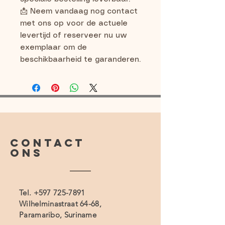
📩 Neem vandaag nog contact
met ons op voor de actuele
levertijd of reserveer nu uw
exemplaar om de
beschikbaarheid te garanderen.
CONTACT
ONS
Tel.
+597 725-7891
Wilhelminastraat 64-68,
Paramaribo, Suriname