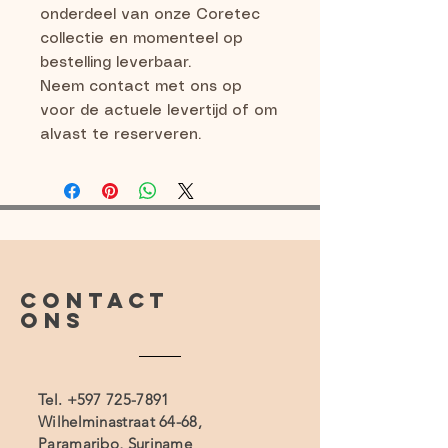
onderdeel van onze Coretec
collectie en momenteel op
bestelling leverbaar.
Neem contact met ons op
voor de actuele levertijd of om
alvast te reserveren.
CONTACT
ONS
Tel.
+597 725-7891
Wilhelminastraat 64-68,
Paramaribo, Suriname