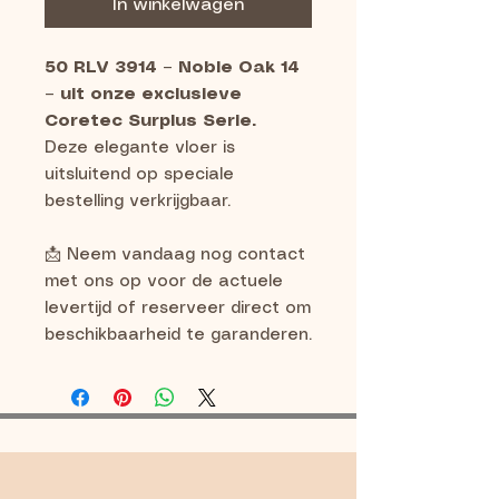
In winkelwagen
50 RLV 3914 – Noble Oak 14
– uit onze exclusieve
Coretec Surplus Serie.
Deze elegante vloer is
uitsluitend op speciale
bestelling verkrijgbaar.
📩 Neem vandaag nog contact
met ons op voor de actuele
levertijd of reserveer direct om
beschikbaarheid te garanderen.