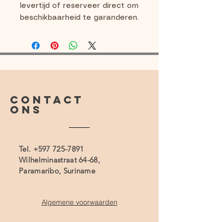
levertijd of reserveer direct om
beschikbaarheid te garanderen.
CONTACT
ONS
Tel.
+597 725-7891
Wilhelminastraat 64-68,
Paramaribo, Suriname
Algemene voorwaarden