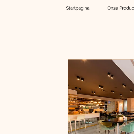
Startpagina
Onze Produc