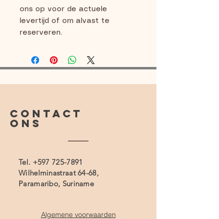
ons op voor de actuele 
levertijd of om alvast te 
reserveren.
CONTACT
ONS
Tel.
+597 725-7891
Wilhelminastraat 64-68,
Paramaribo, Suriname
Algemene voorwaarden