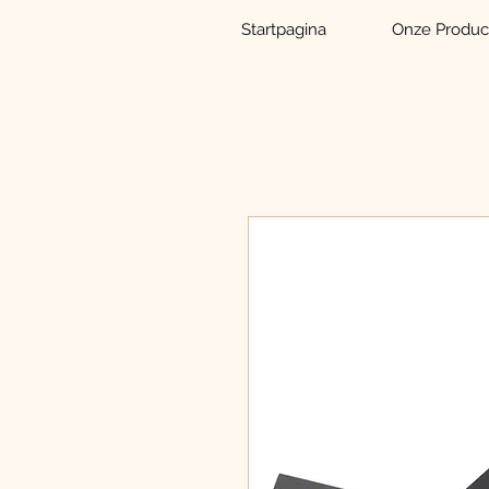
Startpagina
Onze Produc