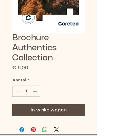
Brochure
Authentics
Collection
Prijs
€ 5,00
Aantal
*
In winkelwagen