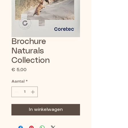
Brochure
Naturals
Collection
Prijs
€ 5,00
Aantal
*
In winkelwagen