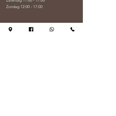
Zaterdag 11:00 - 17:00
Zondag 12:00 - 17:00
VERTEL
ONS