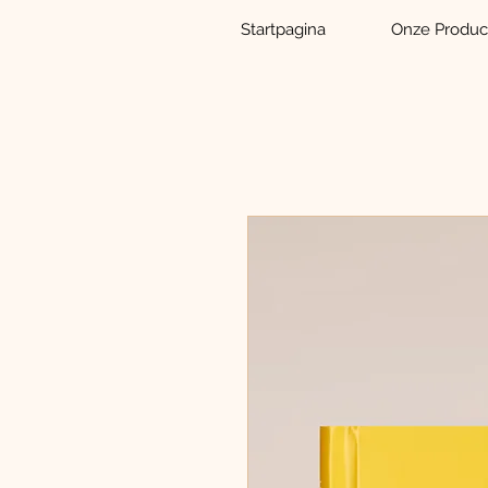
Startpagina
Onze Produc