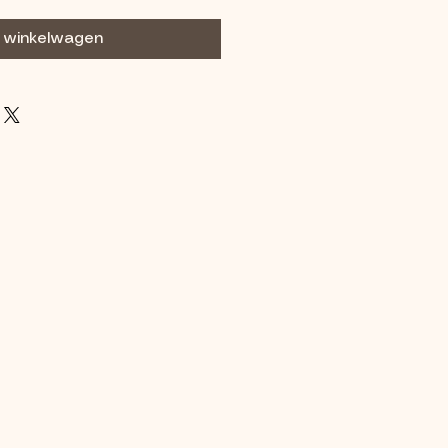
n winkelwagen