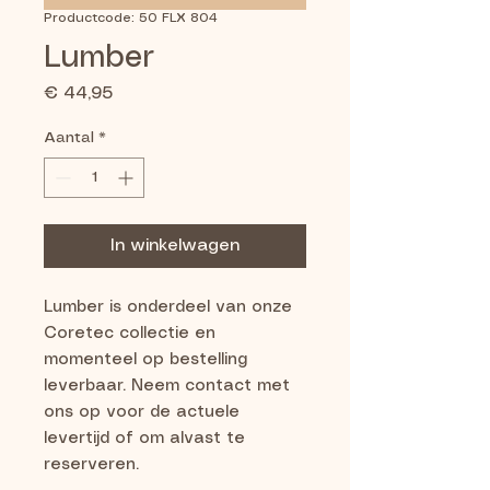
Productcode: 50 FLX 804
Lumber
Prijs
€ 44,95
Aantal
*
In winkelwagen
Lumber is onderdeel van onze 
Coretec collectie en 
momenteel op bestelling 
leverbaar. Neem contact met 
ons op voor de actuele 
levertijd of om alvast te 
reserveren.