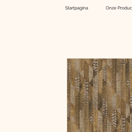
Startpagina
Onze Produc