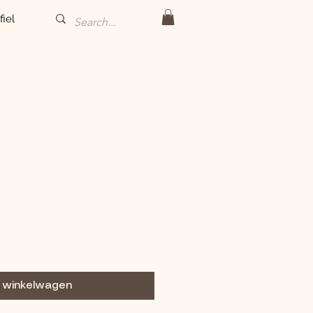
fiel
n winkelwagen